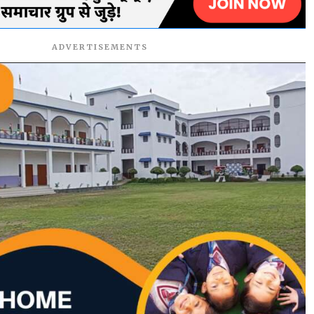
ADVERTISEMENTS