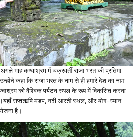
 अगले माह कण्वाश्रम में चक्रवर्ती राजा भरत की प्रतिमा
न्होंने कहा कि राजा भरत के नाम से ही हमारे देश का नाम
वाश्रम को वैश्विक पर्यटन स्थल के रूप में विकसित करना
ै।यहाँ सप्तऋषि मंडप, नदी आरती स्थल, और योग-ध्यान
 योजना है।