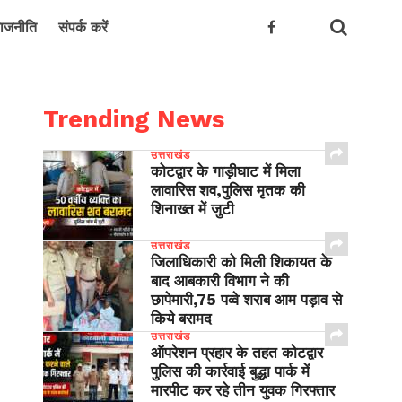
ाजनीति
संपर्क करें
Trending News
उत्तराखंड
कोटद्वार के गाड़ीघाट में मिला
लावारिस शव,पुलिस मृतक की
शिनाख्त में जुटी
उत्तराखंड
जिलाधिकारी को मिली शिकायत के
बाद आबकारी विभाग ने की
छापेमारी,75 पव्वे शराब आम पड़ाव से
किये बरामद
उत्तराखंड
ऑपरेशन प्रहार के तहत कोटद्वार
पुलिस की कार्रवाई बुद्धा पार्क में
मारपीट कर रहे तीन युवक गिरफ्तार