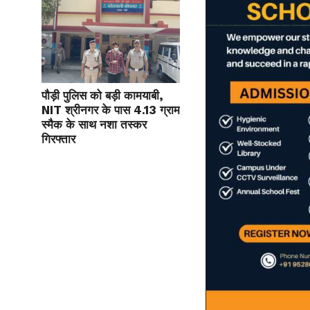
पौड़ी पुलिस को बड़ी कामयाबी,
NIT श्रीनगर के पास 4.13 ग्राम
स्मैक के साथ नशा तस्कर
गिरफ्तार