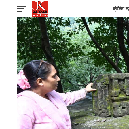
ब्रेकिंग न्