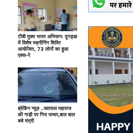
टीबी मुक्त भारत अभियान: दुगड्डा
में विशेष स्क्रीनिंग शिविर
आयोजित, 73 लोगों का हुआ
एक्स-रे
ब्रेकिंग न्यूज़ ..सतपाल महाराज
की गाड़ी पर गिरा पत्थर,बाल बाल
बचे मंत्री