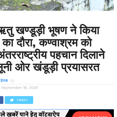
ु खण्डूड़ी भूषण ने किया
 का दौरा, कण्वाश्रम को
-अंतरराष्ट्रीय पहचान दिलाने
लूनी ओर खंडूड़ी प्रयासरत
 डेस्क
n
September 18, 2025
TWEET