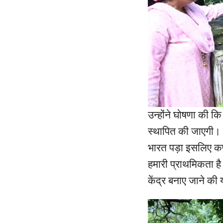
उन्होंने घोषणा की कि
स्थापित की जाएगी। उ
भारत पड़ा इसलिए कण्
हमारी प्राथमिकता ह
केंद्र बनाए जाने की