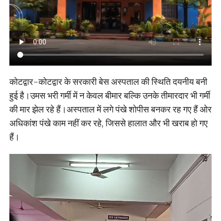
कोटद्वार-कोटद्वार के सरकारी बेस अस्पताल की स्थिति दयनीय बनी
हुई है।उमस भरी गर्मी में न केवल बीमार बल्कि उनके तीमारदार भी गर्मी
की मार झेल रहे हैं।अस्पताल में लगे पंखे शोपीस बनकर रह गए हैं ओर
अधिकांश पंखे काम नहीं कर रहे, जिससे हालात और भी खराब हो गए
हैं।