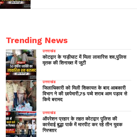
Trending News
उत्तराखंड
कोटद्वार के गाड़ीघाट में मिला लावारिस शव,पुलिस
मृतक की शिनाख्त में जुटी
उत्तराखंड
जिलाधिकारी को मिली शिकायत के बाद आबकारी
विभाग ने की छापेमारी,75 पव्वे शराब आम पड़ाव से
किये बरामद
उत्तराखंड
ऑपरेशन प्रहार के तहत कोटद्वार पुलिस की
कार्रवाई बुद्धा पार्क में मारपीट कर रहे तीन युवक
गिरफ्तार