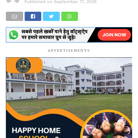
Published on
September 17, 2025
ADVERTISEMENTS