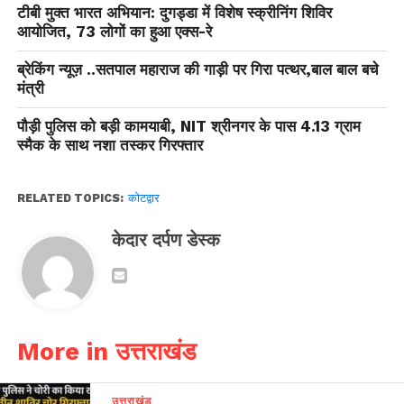
टीबी मुक्त भारत अभियान: दुगड्डा में विशेष स्क्रीनिंग शिविर
आयोजित, 73 लोगों का हुआ एक्स-रे
ब्रेकिंग न्यूज़ ..सतपाल महाराज की गाड़ी पर गिरा पत्थर,बाल बाल बचे
मंत्री
पौड़ी पुलिस को बड़ी कामयाबी, NIT श्रीनगर के पास 4.13 ग्राम
स्मैक के साथ नशा तस्कर गिरफ्तार
RELATED TOPICS:
कोटद्वार
केदार दर्पण डेस्क
More in उत्तराखंड
उत्तराखंड