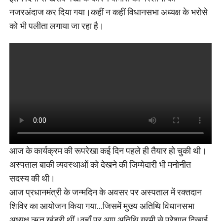
नजरअंदाज कर दिया गया।कहीं न कहीं विधानसभा अध्यक्ष के भरोसे
को भी पलीता लगाया जा रहा है।
आज के कार्यक्रम की रूपरेखा कई दिन पहले ही तैयार हो चुकी थी।
अस्पताल बाकी व्यवस्थाओं को देखने की जिम्मेदारी भी मनोनीत
सदस्य की थी।
आज प्रधानमंत्री के जन्मदिन के अवसर पर अस्पताल में रक्तदान
शिविर का आयोजन किया गया…जिसमें मुख्य अतिथि विधानसभा
अध्यक्ष ऋतु खंडूरी थीं।वहाँ पर आए अतिथि गरमी से परेशान दिखाई