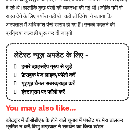
दे रहे थे।हालांकि कुछ पंखों की व्यवस्था की गई थी।जोकि गर्मी से
राहत देने के लिए पर्याप्त नहीं थे।वही डॉ दिनेश ने बताया कि
अस्पताल में अधिकांश पंखे खराब हो गए हैं।उनको बदलने की
प्रक्रिया जल्द ही शुरू कर दी जाएगी
लेटेस्ट न्यूज़ अपडेट के लिए -
हमारे व्हाट्सऐप ग्रुप से जुड़ें
फ़ेसबुक पेज लाइक/फॉलो करें
यूट्यूब चैनल सबस्क्राइब करें
इंस्टाग्राम पर फॉलो करें
You may also like...
कोटद्वार में डीसीडीएफ के होने वाले चुनाव में पंपलेट पर मेरा डालकर
भ्रमित न करें,विष्णु अग्रवाल ने समर्थन का किया खंडन