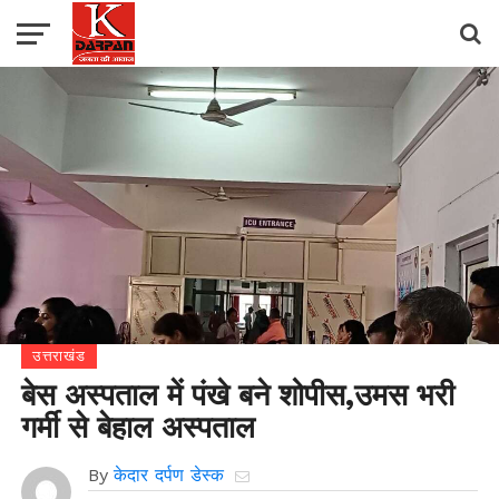
उत्तराखंड
बेस अस्पताल में पंखे बने शोपीस,उमस भरी
गर्मी से बेहाल अस्पताल
By
केदार दर्पण डेस्क