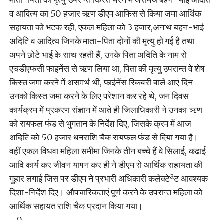
व आदित्य का 50 हजार ऋण डीएम आफिस से किया जमा आर्थिक
सहायता को भटक रही, एकल महिला को 3 हजार,अनाथ बहन-भाई
अदिति व आदित्य जिनके माता-पिता दोनों की मृत्यु हो गई है तथा
अपने छोटे भाई के साथ रहती हैं, उनके पिता अदिति के नाम से
एचडीएफसी फाइनेंस से ऋण लिया था, पिता की मृत्यु उपरान्त वे शेष
किस्त जमा करने में असमर्थ थी, फाईनेंस रिकवरी वाले आए दिन
उनको किस्त जमा करने के लिए परेशान कर रहे थे, जन दिवस
कार्यक्रम में प्रकरण संज्ञान में आते ही जिलाधिकारी ने उनका ऋण
को रायफल फंड से भुगतान के निर्देश दिए, जिसके क्रम में आज
अदिति को 50 हजार धनराशि चैक रायफल फंड से दिया गया है।
वहीं एकल विधवा महिला समीमा जिनके तीन बच्चे हैं वे सिलाई, कढाई
आदि कार्य कर जीवन यापन कर ही ने डीएम से आर्थिक सहायता की
गुहार लगाई जिस पर डीएम ने प्रभारी अधिकारी कलेक्टेªट आवश्यक
दिशा-निर्देश दिए। औपचारिकताएं पूर्ण करने के उपरान्त महिला को
आर्थिक सहायत राशि चैक प्रदान किया गया।
–0–