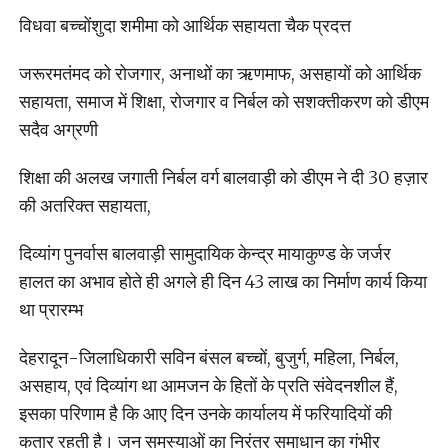
विधवा बच्चोंशुदा शमीमा को आर्थिक सहायता चैक प्रदत्त
जरूरमतंमद को रोजगार, अनाथों का ऋणमाफ, असहायों को आर्थिक
सहायता, समाज में शिक्षा, रोजगार व निर्बल को सशक्तीकरण को डीएम
सदैव अग्रणी
शिक्षा की अलख जगाती निर्बल वर्ग बालवाड़ी को डीएम ने दी 30 हज़ार
की अतरिक्त सहायता,
दिव्यांग पुनर्वास बालवाड़ी सामुदायिक केन्द्र मायाकुण्ड के जर्जर
हालत का अभाव होते ही अगले ही दिन 43 लाख का निर्माण कार्य किया
था प्रारम्भ
देहरादून-जिलाधिकारी सविन बंसल बच्चों, बुजुर्ग, महिला, निर्बल,
असहाय, एवं दिव्यांग था आमजन के हितों के प्रति संवेदनशील हैं,
इसका परिणाम है कि आए दिन उनके कार्यालय में फरियादियों की
कतार रहती है। जन समस्याओं का निरंतर समाधान का गंभीर