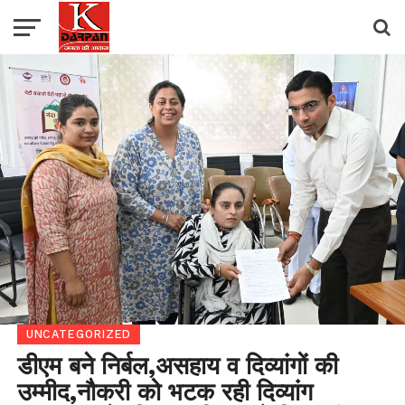
UNCATEGORIZED
डीएम बने निर्बल,असहाय व दिव्यांगों की
उम्मीद,नौकरी को भटक रही दिव्यांग