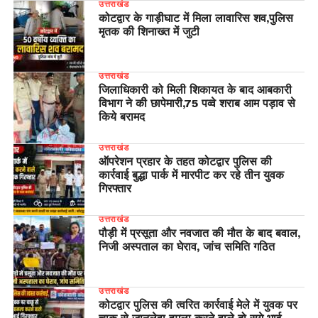
उत्तराखंड
कोटद्वार के गाड़ीघाट में मिला लावारिस शव,पुलिस
मृतक की शिनाख्त में जुटी
उत्तराखंड
जिलाधिकारी को मिली शिकायत के बाद आबकारी
विभाग ने की छापेमारी,75 पव्वे शराब आम पड़ाव से
किये बरामद
उत्तराखंड
ऑपरेशन प्रहार के तहत कोटद्वार पुलिस की
कार्रवाई बुद्धा पार्क में मारपीट कर रहे तीन युवक
गिरफ्तार
उत्तराखंड
पौड़ी में प्रसूता और नवजात की मौत के बाद बवाल,
निजी अस्पताल का घेराव, जांच समिति गठित
उत्तराखंड
कोटद्वार पुलिस की त्वरित कार्रवाई मेले में युवक पर