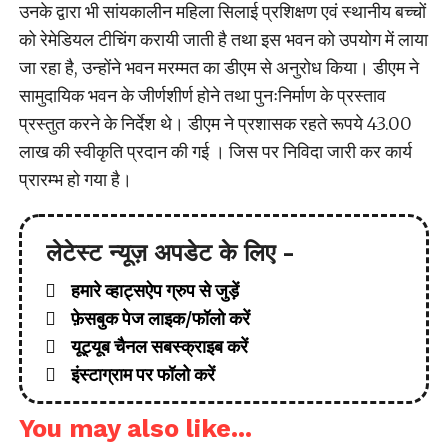
उनके द्वारा भी सांयकालीन महिला सिलाई प्रशिक्षण एवं स्थानीय बच्चों
को रेमेडियल टीचिंग करायी जाती है तथा इस भवन को उपयोग में लाया
जा रहा है, उन्होंने भवन मरम्मत का डीएम से अनुरोध किया। डीएम ने
सामुदायिक भवन के जीर्णशीर्ण होने तथा पुनःनिर्माण के प्रस्ताव
प्रस्तुत करने के निर्देश थे। डीएम ने प्रशासक रहते रूपये 43.00
लाख की स्वीकृति प्रदान की गई । जिस पर निविदा जारी कर कार्य
प्रारम्भ हो गया है।
लेटेस्ट न्यूज़ अपडेट के लिए -
हमारे व्हाट्सऐप ग्रुप से जुड़ें
फ़ेसबुक पेज लाइक/फॉलो करें
यूट्यूब चैनल सबस्क्राइब करें
इंस्टाग्राम पर फॉलो करें
You may also like...