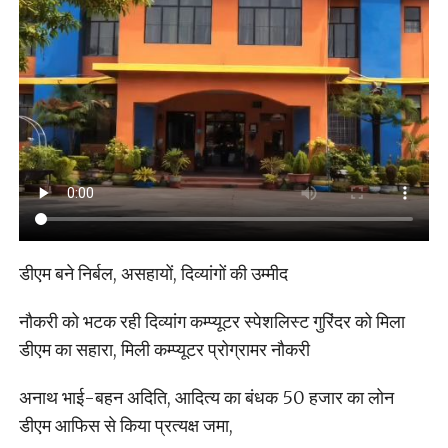
डीएम बने निर्बल, असहायों, दिव्यांगों की उम्मीद
नौकरी को भटक रही दिव्यांग कम्प्यूटर स्पेशलिस्ट गुरिंदर को मिला
डीएम का सहारा, मिली कम्प्यूटर प्रोग्रामर नौकरी
अनाथ भाई-बहन अदिति, आदित्य का बंधक 50 हजार का लोन
डीएम आफिस से किया प्रत्यक्ष जमा,