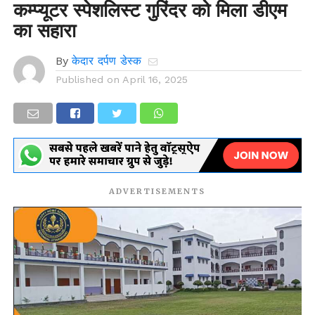
कम्प्यूटर स्पेशलिस्ट गुरिंदर को मिला डीएम
का सहारा
By
केदार दर्पण डेस्क
Published on
April 16, 2025
ADVERTISEMENTS