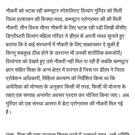
नौकरी को भटक रही कम्प्यूटर स्पेशलिस्ट दिव्यांग गुरिंदर को मिली
जिला प्र्रशासन की विनम्र मदद, कम्प्यूटर प्रोग्रामर की की मिली
नौकरी, तीन दिवस भीतर नौकरी के लिए भटक रही पढी लिखी बीसीए
डिग्रीधारी दिव्यांग महिला गरिंदर ने डीएम से अपनी व्यथा सुनाते हुए
बताया कि वे कई संस्थानों में नौकरी के लिए साक्षात्कार दे चुकी हैं
किन्तु सबकुछ ठीक होने के उपरान्त भी उनकी शारीरिक कमजोरी/
दिव्यंगता को देखते हुए उसे नौकरी नही मिल पा रही हैं जबकि कम्प्यूटर
ज्ञान सहित शिक्षा के अन्य क्षेत्र में पारंगत है जिस पर डीएम ने जिला
प्रोबेशन अधिकारी, मिहिला कल्याण को निर्देशित किया था कि
आवेदिका को योग्यता के अनुसार किसी भी तरह, किसी भी योजना के
तहत् एक सप्ताह अन्तर्गत अवसर प्रदत्त कर योजित किया जाए। अब
गुरिंदर को एक संस्था आसरा में डेटा प्रोग्रामर की नौकरी मिल गई
है।
माता-पिता की मृत्यु उपरान्त किस्त भरने में असमर्थ बहन-भाई अदिति