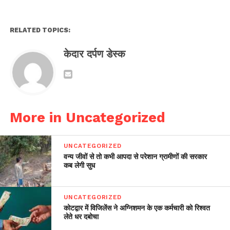
RELATED TOPICS:
केदार दर्पण डेस्क
More in Uncategorized
UNCATEGORIZED
वन्य जीवों से तो कभी आपदा से परेशान ग्रामीणों की सरकार
कब लेगी सुध
UNCATEGORIZED
कोटद्वार में विजिलेंस ने अग्निशमन के एक कर्मचारी को रिश्वत
लेते धर दबोचा