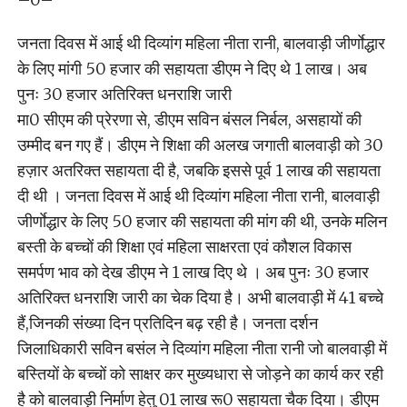
जनता दिवस में आई थी दिव्यांग महिला नीता रानी, बालवाड़ी जीर्णाेद्धार
के लिए मांगी 50 हजार की सहायता डीएम ने दिए थे 1 लाख। अब
पुनः 30 हजार अतिरिक्त धनराशि जारी
मा0 सीएम की प्रेरणा से, डीएम सविन बंसल निर्बल, असहायों की
उम्मीद बन गए हैं। डीएम ने शिक्षा की अलख जगाती बालवाड़ी को 30
हज़ार अतरिक्त सहायता दी है, जबकि इससे पूर्व 1 लाख की सहायता
दी थी । जनता दिवस में आई थी दिव्यांग महिला नीता रानी, बालवाड़ी
जीर्णाेद्धार के लिए 50 हजार की सहायता की मांग की थी, उनके मलिन
बस्ती के बच्चों की शिक्षा एवं महिला साक्षरता एवं कौशल विकास
समर्पण भाव को देख डीएम ने 1 लाख दिए थे । अब पुनः 30 हजार
अतिरिक्त धनराशि जारी का चेक दिया है। अभी बालवाड़ी में 41 बच्चे
हैं,जिनकी संख्या दिन प्रतिदिन बढ़ रही है। जनता दर्शन
जिलाधिकारी सविन बसंल ने दिव्यांग महिला नीता रानी जो बालवाड़ी में
बस्तियों के बच्चों को साक्षर कर मुख्यधारा से जोड़ने का कार्य कर रही
है को बालवाड़ी निर्माण हेतु 01 लाख रू0 सहायता चैक दिया। डीएम