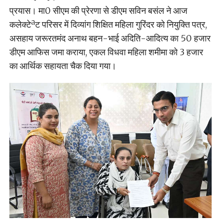
प्रयास। मा0 सीएम की प्रेरणा से डीएम सविन बसंल ने आज
कलेक्टेªट परिसर में दिव्यांग शिक्षित महिला गुरिंदर को नियुक्ति पत्र,
असहाय जरूरतमंद अनाथ बहन-भाई अदिति-आदित्य का 50 हजार
डीएम आफिस जमा कराया, एकल विधवा महिला शमीमा को 3 हजार
का आर्थिक सहायता चैक दिया गया।