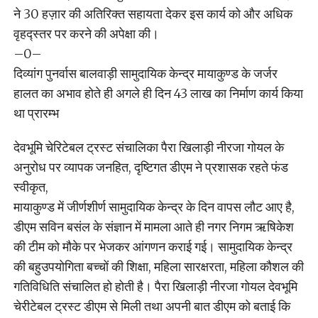
ने 30 हज़ार की अतिरिक्त सहायता देकर इस कार्य को और अधिक
वृहद्स्तर पर करने की अपेक्षा की।
–0–
दिव्यांग पुनर्वास बालवाड़ी सामुदायिक केन्द्र मायाकुण्ड के जर्जर
हालत का अभाव होते ही अगले ही दिन 43 लाख का निर्माण कार्य किया
था प्रारम्भ
देवभूमि चेरिटेबल ट्रस्ट संचालिका पैरा खिलाड़ी नीरजा गोयल के
अनुरोध पर व्यापक जनहित, दृष्टिगत डीएम ने प्रशासक रहते फंड
स्वीकृत,
मायाकुण्ड में जीर्णशीर्ण सामुदायिक केन्द्र के दिन वापस लौट आए है,
डीएम सविन बसंल के संज्ञान में मामला आते ही नगर निगम ऋषिकेश
की टीम को मौके पर भेजकर आंगणन कराई गई। सामुदायिक केन्द्र
की बहुउपयोगिता बच्चों की शिक्षा, महिला सारक्षरता, महिला कौशल की
गतिविधिति संचालित हो होती है। पैरा खिलाड़ी नीरजा गोयल देवभूमि
चेरीटेबल ट्रस्ट डीएम से मिली तथा अपनी बात डीएम को बताई कि