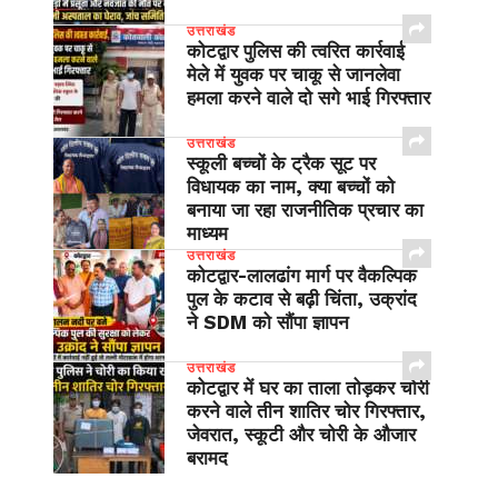
उत्तराखंड
कोटद्वार पुलिस की त्वरित कार्रवाई
मेले में युवक पर चाकू से जानलेवा
हमला करने वाले दो सगे भाई गिरफ्तार
उत्तराखंड
स्कूली बच्चों के ट्रैक सूट पर
विधायक का नाम, क्या बच्चों को
बनाया जा रहा राजनीतिक प्रचार का
माध्यम
उत्तराखंड
​कोटद्वार-लालढांग मार्ग पर वैकल्पिक
पुल के कटाव से बढ़ी चिंता, उक्रांद
ने SDM को सौंपा ज्ञापन
उत्तराखंड
कोटद्वार में घर का ताला तोड़कर चोरी
करने वाले तीन शातिर चोर गिरफ्तार,
जेवरात, स्कूटी और चोरी के औजार
बरामद