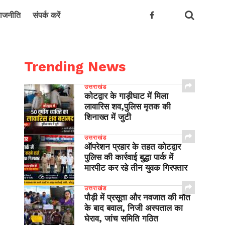
ाजनीति
संपर्क करें
Trending News
उत्तराखंड
कोटद्वार के गाड़ीघाट में मिला
लावारिस शव,पुलिस मृतक की
शिनाख्त में जुटी
उत्तराखंड
ऑपरेशन प्रहार के तहत कोटद्वार
पुलिस की कार्रवाई बुद्धा पार्क में
मारपीट कर रहे तीन युवक गिरफ्तार
उत्तराखंड
पौड़ी में प्रसूता और नवजात की मौत
के बाद बवाल, निजी अस्पताल का
घेराव, जांच समिति गठित