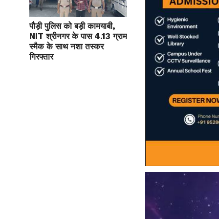
पौड़ी पुलिस को बड़ी कामयाबी,
NIT श्रीनगर के पास 4.13 ग्राम
स्मैक के साथ नशा तस्कर
गिरफ्तार