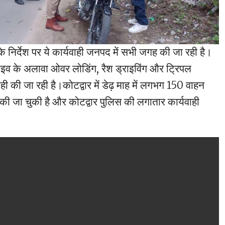
े निर्देश पर ये कार्यवाही जनपद में सभी जगह की जा रही है।
्राइव के अलावा ओवर लोडिंग, रैश ड्राइविंग और ट्रिपल
ाही की जा रही है।कोटद्वार में डेढ़ माह में लगभग 150 वाहन
 की जा चुकी है और कोटद्वार पुलिस की लगातार कार्यवाही