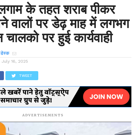
लगाम के तहत शराब पीकर
े वालों पर डेढ़ माह में लगभग
 चालको पर हुई कार्यवाही
 डेस्क
n
July 16, 2025
TWEET
ADVERTISEMENTS