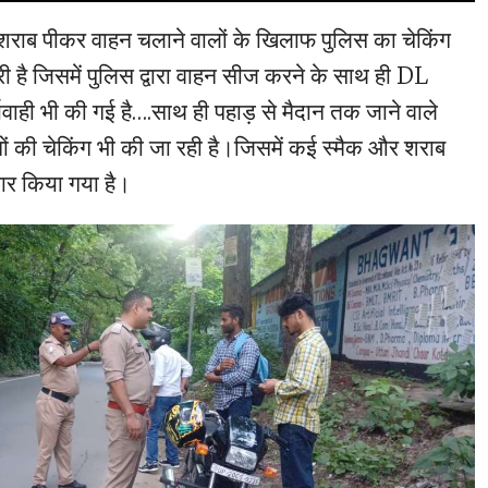
ें शराब पीकर वाहन चलाने वालों के खिलाफ पुलिस का चेकिंग
 है जिसमें पुलिस द्वारा वाहन सीज करने के साथ ही DL
्यवाही भी की गई है….साथ ही पहाड़ से मैदान तक जाने वाले
ाहनों की चेकिंग भी की जा रही है।जिसमें कई स्मैक और शराब
तार किया गया है।