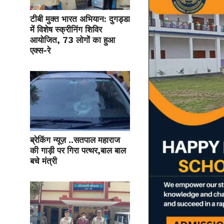
टीबी मुक्त भारत अभियान: दुगड्डा
में विशेष स्क्रीनिंग शिविर
आयोजित, 73 लोगों का हुआ
एक्स-रे
ब्रेकिंग न्यूज़ ..सतपाल महाराज
की गाड़ी पर गिरा पत्थर,बाल बाल
बचे मंत्री