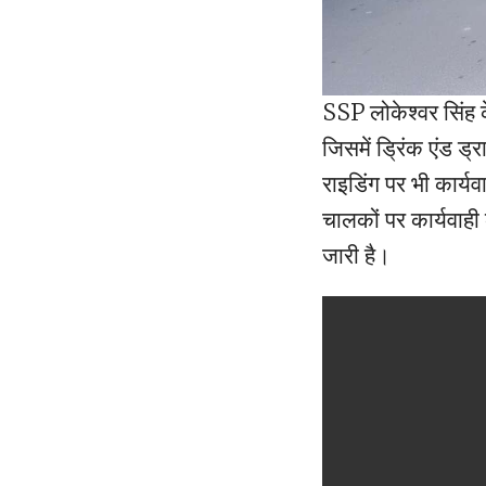
SSP लोकेश्वर सिंह क
जिसमें ड्रिंक एंड ड
राइडिंग पर भी कार्यव
चालकों पर कार्यवाही
जारी है।