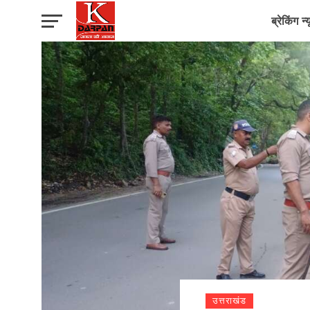
ब्रेकिंग न्
उत्तराखंड