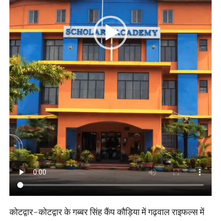
कोटद्वार-कोटद्वार के गब्बर सिंह कैंप कौड़िया में गढ़वाल राइफल्स में