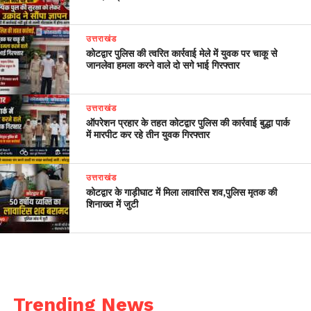
उत्तराखंड
कोटद्वार पुलिस की त्वरित कार्रवाई मेले में युवक पर चाकू से
जानलेवा हमला करने वाले दो सगे भाई गिरफ्तार
उत्तराखंड
ऑपरेशन प्रहार के तहत कोटद्वार पुलिस की कार्रवाई बुद्धा पार्क
में मारपीट कर रहे तीन युवक गिरफ्तार
उत्तराखंड
कोटद्वार के गाड़ीघाट में मिला लावारिस शव,पुलिस मृतक की
शिनाख्त में जुटी
Trending News