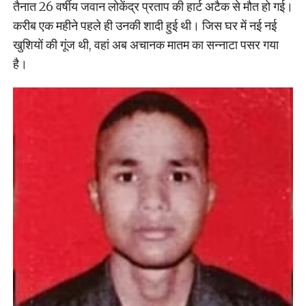
तैनात 26 वर्षीय जवान लोकेंद्र प्रताप की हार्ट अटैक से मौत हो गई।
करीब एक महीने पहले ही उनकी शादी हुई थी। जिस घर में नई नई
खुशियों की गूंज थी, वहां अब अचानक मातम का सन्नाटा पसर गया
है।