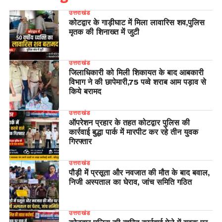
उत्तराखंड
कोटद्वार के गाड़ीघाट में मिला लावारिस शव,पुलिस
मृतक की शिनाख्त में जुटी
उत्तराखंड
जिलाधिकारी को मिली शिकायत के बाद आबकारी
विभाग ने की छापेमारी,75 पव्वे शराब आम पड़ाव से
किये बरामद
उत्तराखंड
ऑपरेशन प्रहार के तहत कोटद्वार पुलिस की
कार्रवाई बुद्धा पार्क में मारपीट कर रहे तीन युवक
गिरफ्तार
उत्तराखंड
पौड़ी में प्रसूता और नवजात की मौत के बाद बवाल,
निजी अस्पताल का घेराव, जांच समिति गठित
उत्तराखंड