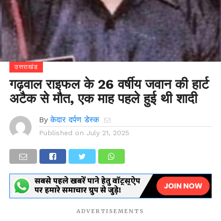
उत्तराखंड
गढ़वाल राइफल के 26 वर्षीय जवान की हार्ट
अटैक से मौत, एक माह पहले हुई थी शादी
By
केदार दर्पण डेस्क
Published on
July 21, 2025
ADVERTISEMENTS