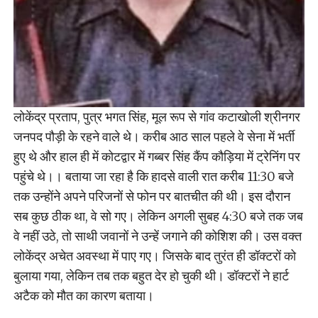
लोकेंद्र प्रताप, पुत्र भगत सिंह, मूल रूप से गांव कटाखोली श्रीनगर
जनपद पौड़ी के रहने वाले थे। करीब आठ साल पहले वे सेना में भर्ती
हुए थे और हाल ही में कोटद्वार में गब्बर सिंह कैंप कौड़िया में ट्रेनिंग पर
पहुंचे थे।। बताया जा रहा है कि हादसे वाली रात करीब 11:30 बजे
तक उन्होंने अपने परिजनों से फोन पर बातचीत की थी। इस दौरान
सब कुछ ठीक था, वे सो गए। लेकिन अगली सुबह 4:30 बजे तक जब
वे नहीं उठे, तो साथी जवानों ने उन्हें जगाने की कोशिश की। उस वक्त
लोकेंद्र अचेत अवस्था में पाए गए। जिसके बाद तुरंत ही डॉक्टरों को
बुलाया गया, लेकिन तब तक बहुत देर हो चुकी थी। डॉक्टरों ने हार्ट
अटैक को मौत का कारण बताया।