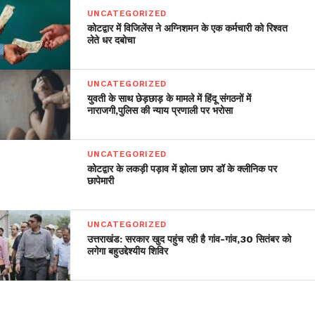
UNCATEGORIZED
कोटद्वार में विजिलेंस ने अग्निशमन के एक कर्मचारी को रिश्वत
लेते धर दबोचा
UNCATEGORIZED
युवती के साथ छेड़छाड़ के मामले में हिंदू संगठनों में
नाराजगी,पुलिस की न्याय प्रणाली पर भरोसा
UNCATEGORIZED
कोटद्वार के लकड़ी पड़ाव में झोला छाप डॉ के क्लीनिक पर
छापेमारी
UNCATEGORIZED
उत्तराखंड: सरकार खुद पहुंच रही है गांव-गांव,30 सितंबर को
लगेगा बहुउद्देश्यीय शिविर