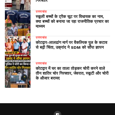
गिरफ्तार
उत्तराखंड
स्कूली बच्चों के ट्रैक सूट पर विधायक का नाम,
क्या बच्चों को बनाया जा रहा राजनीतिक प्रचार का
माध्यम
उत्तराखंड
​कोटद्वार-लालढांग मार्ग पर वैकल्पिक पुल के कटाव
से बढ़ी चिंता, उक्रांद ने SDM को सौंपा ज्ञापन
उत्तराखंड
कोटद्वार में घर का ताला तोड़कर चोरी करने वाले
तीन शातिर चोर गिरफ्तार, जेवरात, स्कूटी और चोरी
के औजार बरामद