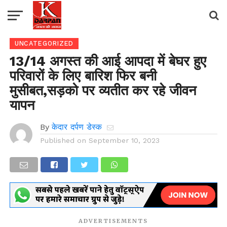
UNCATEGORIZED
13/14 अगस्त की आई आपदा में बेघर हुए
परिवारों के लिए बारिश फिर बनी
मुसीबत,सड़को पर व्यतीत कर रहे जीवन
यापन
By
केदार दर्पण डेस्क
Published on
September 10, 2023
ADVERTISEMENTS