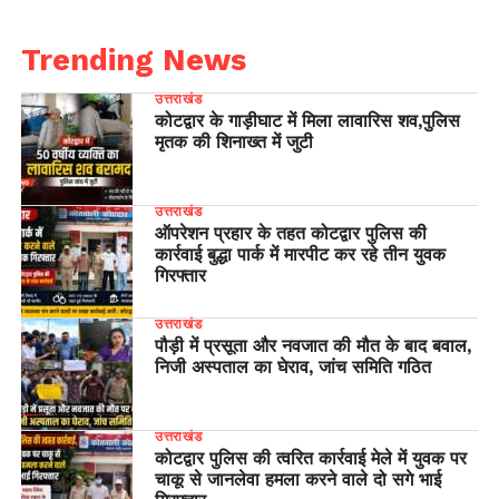
Trending News
उत्तराखंड
कोटद्वार के गाड़ीघाट में मिला लावारिस शव,पुलिस
मृतक की शिनाख्त में जुटी
उत्तराखंड
ऑपरेशन प्रहार के तहत कोटद्वार पुलिस की
कार्रवाई बुद्धा पार्क में मारपीट कर रहे तीन युवक
गिरफ्तार
उत्तराखंड
पौड़ी में प्रसूता और नवजात की मौत के बाद बवाल,
निजी अस्पताल का घेराव, जांच समिति गठित
उत्तराखंड
कोटद्वार पुलिस की त्वरित कार्रवाई मेले में युवक पर
चाकू से जानलेवा हमला करने वाले दो सगे भाई