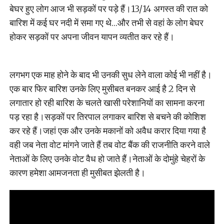
बेघर हुए लोग आज भी सड़कों पर पड़े हैं।13/14 अगस्त की रात को
बारिश में कई घर नदी में समा गए थे…और तभी से वहां के लोग बेघर
होकर सड़कों पर अपना जीवन यापन व्यतीत कर रहे हैं।
लगभग एक माह होने के बाद भी उनकी सुध लेने वाला कोई भी नहीं है।
एक बार फिर बारिश उनके लिए मुसीबत बनकर आई है 2 दिन से
लगातार हो रही बारिश के चलते खासी परेशानियों का सामना करना
पड़ रहा है।सड़कों पर तिरपाल लगाकर बारिश से बचने की कोशिश
कर रहे हैं।जहां एक और उनके मकानों को अवैध करार दिया गया है
वही जब नेता वोट मांगने जाते हैं तब वोट बैंक की राजनीति करने वाले
नेताओं के लिए उनके वोट वैध हो जाते हैं।नेताओं के दोमुंहे चेहरों के
कारण हमेशा आमजनता ही मुसीबत झेलती है।