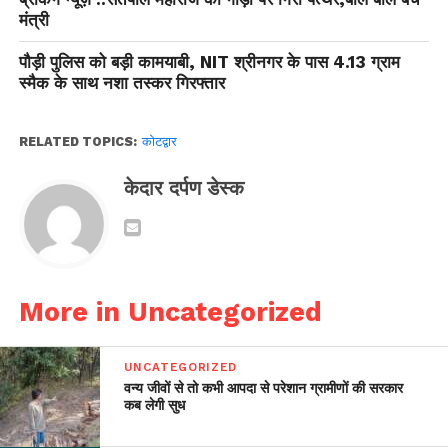
मंत्री
पौड़ी पुलिस को बड़ी कामयाबी, NIT श्रीनगर के पास 4.13 ग्राम
स्मैक के साथ नशा तस्कर गिरफ्तार
RELATED TOPICS:
कोटद्वार
केदार दर्पण डेस्क
More in Uncategorized
UNCATEGORIZED
वन्य जीवों से तो कभी आपदा से परेशान ग्रामीणों की सरकार
कब लेगी सुध