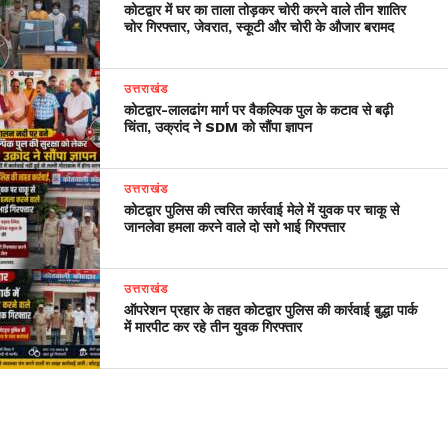
कोटद्वार में घर का ताला तोड़कर चोरी करने वाले तीन शातिर
चोर गिरफ्तार, जेवरात, स्कूटी और चोरी के औजार बरामद
उत्तराखंड
​कोटद्वार-लालढांग मार्ग पर वैकल्पिक पुल के कटाव से बढ़ी
चिंता, उक्रांद ने SDM को सौंपा ज्ञापन
उत्तराखंड
कोटद्वार पुलिस की त्वरित कार्रवाई मेले में युवक पर चाकू से
जानलेवा हमला करने वाले दो सगे भाई गिरफ्तार
उत्तराखंड
ऑपरेशन प्रहार के तहत कोटद्वार पुलिस की कार्रवाई बुद्धा पार्क
में मारपीट कर रहे तीन युवक गिरफ्तार