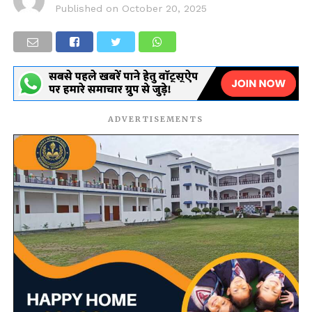
Published on
October 20, 2025
ADVERTISEMENTS