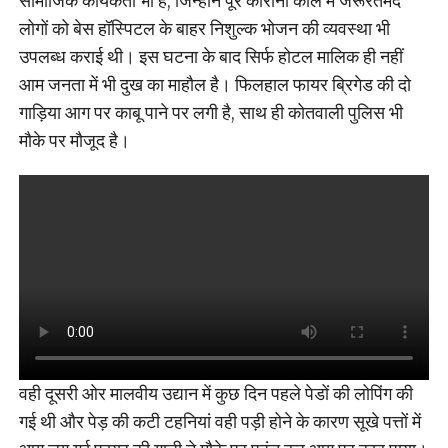
सामाजिक कार्यकर्ता भी है, जिन्होंने पूरे कोरोना काल में जरूरतमंद
लोगों को बेस हॉस्पिटल के बाहर निशुल्क भोजन की व्यवस्था भी
उपलब्ध कराई थी। इस घटना के बाद सिर्फ होटल मालिक ही नहीं
आम जनता में भी दुख का माहौल है। फिलहाल फायर ब्रिगेड की दो
गाड़िया आग पर काबू पाने पर लगी है, साथ ही कोतवाली पुलिस भी
मौके पर मौजूद है।
वही दूसरी ओर मालवीय उद्यान में कुछ दिन पहले पेडों की लोपिंग की
गई थी और पेड़ की कटी टहनियां वही पड़ी होने के कारण सूखे पत्तों में