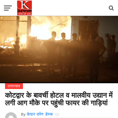
उत्तराखंड
कोटद्वार के बावर्ची होटल व मालवीय उद्यान में
लगी आग मौके पर पहुंची फायर की गाड़ियां
By
केदार दर्पण डेस्क