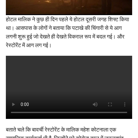
होटल मालिक ने कुछ ही दिन पहले ये होटल दूसरी जगह शिफ्ट किया
था। आसपास के लोगों ने बताया कि पटाखे की चिंगारी से ये आग
लगनी शुरू हुई जो देखते ही देखते विकराल रूप में बदल गई। और
रेस्टोरेंट में आग लग गई।
बताते चले कि बावर्ची रेस्टोरेंट के मालिक महेश कोटनाला एक