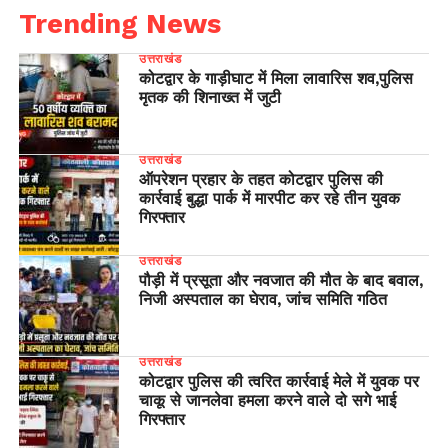
Trending News
उत्तराखंड
कोटद्वार के गाड़ीघाट में मिला लावारिस शव,पुलिस
मृतक की शिनाख्त में जुटी
उत्तराखंड
ऑपरेशन प्रहार के तहत कोटद्वार पुलिस की
कार्रवाई बुद्धा पार्क में मारपीट कर रहे तीन युवक
गिरफ्तार
उत्तराखंड
पौड़ी में प्रसूता और नवजात की मौत के बाद बवाल,
निजी अस्पताल का घेराव, जांच समिति गठित
उत्तराखंड
कोटद्वार पुलिस की त्वरित कार्रवाई मेले में युवक पर
चाकू से जानलेवा हमला करने वाले दो सगे भाई
गिरफ्तार