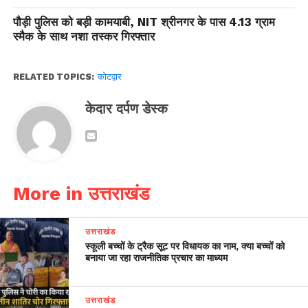
पौड़ी पुलिस को बड़ी कामयाबी, NIT श्रीनगर के पास 4.13 ग्राम
स्मैक के साथ नशा तस्कर गिरफ्तार
RELATED TOPICS:
कोटद्वार
केदार दर्पण डेस्क
More in उत्तराखंड
उत्तराखंड
स्कूली बच्चों के ट्रैक सूट पर विधायक का नाम, क्या बच्चों को
बनाया जा रहा राजनीतिक प्रचार का माध्यम
उत्तराखंड